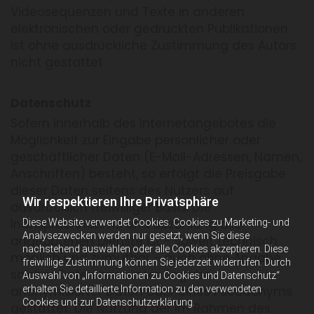
Videosequenzen und Texte in anderen
elektronischen oder gedruckten Publikationen
ist ohne ausdrückliche Zustimmung des Autors
nicht gestattet.
Datenschutz
Sofern innerhalb des Internetangebotes die
Möglichkeit zur Eingabe persönlicher oder
geschäftlicher Daten (E-Mail-Adressen, Namen,
Anschriften) besteht, so erfolgt die Preisgabe
dieser Daten seitens des Nutzers auf
Wir respektieren Ihre Privatsphäre
ausdrücklich freiwilliger Basis. Die
Inanspruchnahme und Bezahlung aller
Diese Website verwendet Cookies. Cookies zu Marketing- und
Analysezwecken werden nur gesetzt, wenn Sie diese
angebotenen Dienste ist - soweit technisch
nachstehend auswählen oder alle Cookies akzeptieren. Diese
möglich und zumutbar - auch ohne Angabe
freiwillige Zustimmung können Sie jederzeit widerrufen. Durch
solcher Daten bzw. unter Angabe
Auswahl von „Informationen zu Cookies und Datenschutz“
erhalten Sie detaillierte Information zu den verwendeten
anonymisierter Daten oder eines Pseudonyms
Cookies und zur Datenschutzerklärung.
gestattet. Die Nutzung der im Rahmen des