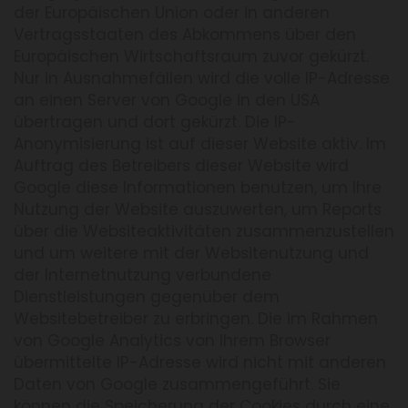
der Europäischen Union oder in anderen
Vertragsstaaten des Abkommens über den
Europäischen Wirtschaftsraum zuvor gekürzt.
Nur in Ausnahmefällen wird die volle IP-Adresse
an einen Server von Google in den USA
übertragen und dort gekürzt. Die IP-
Anonymisierung ist auf dieser Website aktiv. Im
Auftrag des Betreibers dieser Website wird
Google diese Informationen benutzen, um Ihre
Nutzung der Website auszuwerten, um Reports
über die Websiteaktivitäten zusammenzustellen
und um weitere mit der Websitenutzung und
der Internetnutzung verbundene
Dienstleistungen gegenüber dem
Websitebetreiber zu erbringen. Die im Rahmen
von Google Analytics von Ihrem Browser
übermittelte IP-Adresse wird nicht mit anderen
Daten von Google zusammengeführt. Sie
können die Speicherung der Cookies durch eine