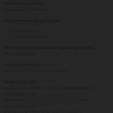
Firmenbuchgericht
Landesgericht Feldkirch
Unternehmensgegenstand
Elektrohandel
Elektroinstallation
Kammer/Berufsverband-Zugehörigkeit(en)
WKO Vorarlberg
Aufsichtsbehörde
Bezirkshauptmannschaft Dornbirn
Fotos Copyright
AdobeStock_1029474379.jpeg-anatoliycherkas -
stock.adobe.com
AdobeStock_1194393448.jpeg-A Stockphoto -
stock.adobe.com
AdobeStock_1255676387.jpeg-puhimec -