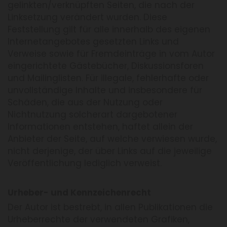
gelinkten/verknüpften Seiten, die nach der
Linksetzung verändert wurden. Diese
Feststellung gilt für alle innerhalb des eigenen
Internetangebotes gesetzten Links und
Verweise sowie für Fremdeinträge in vom Autor
eingerichtete Gästebücher, Diskussionsforen
und Mailinglisten. Für illegale, fehlerhafte oder
unvollständige Inhalte und insbesondere für
Schäden, die aus der Nutzung oder
Nichtnutzung solcherart dargebotener
Informationen entstehen, haftet allein der
Anbieter der Seite, auf welche verwiesen wurde,
nicht derjenige, der über Links auf die jeweilige
Veröffentlichung lediglich verweist.
Urheber- und Kennzeichenrecht
Der Autor ist bestrebt, in allen Publikationen die
Urheberrechte der verwendeten Grafiken,