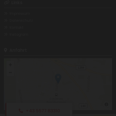
Links

Impressum

Datenschutz

Kontakt

Instagram

Anfahrt

+43 5577 83310