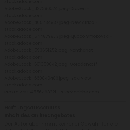
stock.adobe.com
AdobeStock_427386024.jpeg-Drazen -
stock.adobe.com
AdobeStock_465734937.jpeg-New Africa -
stock.adobe.com
AdobeStock_544879873.jpeg-Ljupco Smokovski -
stock.adobe.com
AdobeStock_593651252.jpeg-Nonthanat -
stock.adobe.com
AdobeStock_601359642.jpeg-Gorodenkoff -
stock.adobe.com
AdobeStock_660840486.jpeg-Yoki View -
stock.adobe.com
ProstoSvet #556468321 - stock.adobe.com
Haftungsausschluss
Inhalt des Onlineangebotes
Der Autor übernimmt keinerlei Gewähr für die