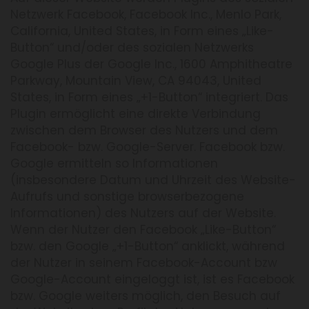
Netzwerk Facebook, Facebook Inc., Menlo Park,
California, United States, in Form eines „Like-
Button“ und/oder des sozialen Netzwerks
Google Plus der Google Inc., 1600 Amphitheatre
Parkway, Mountain View, CA 94043, United
States, in Form eines „+1-Button“ integriert. Das
Plugin ermöglicht eine direkte Verbindung
zwischen dem Browser des Nutzers und dem
Facebook- bzw. Google-Server. Facebook bzw.
Google ermitteln so Informationen
(insbesondere Datum und Uhrzeit des Website-
Aufrufs und sonstige browserbezogene
Informationen) des Nutzers auf der Website.
Wenn der Nutzer den Facebook „Like-Button“
bzw. den Google „+1-Button“ anklickt, während
der Nutzer in seinem Facebook-Account bzw
Google-Account eingeloggt ist, ist es Facebook
bzw. Google weiters möglich, den Besuch auf