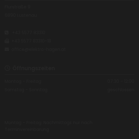
Flurstraße 9
6890 Lustenau
+43 5577 83310

+43 5577 83310-18

office@elektro-hagen.at

Öffnungszeiten

Montag - Freitag
07:30 - 12:00
Samstag - Sonntag
geschlossen
Text hier eingeben
Montag - Freitag: Nachmittags nur nach
Terminvereinbarung