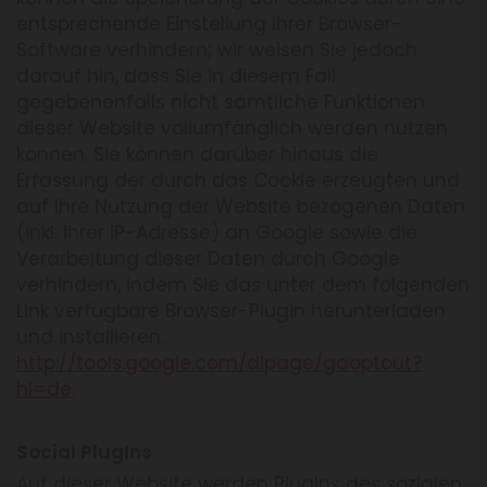
entsprechende Einstellung Ihrer Browser-
Software verhindern; wir weisen Sie jedoch
darauf hin, dass Sie in diesem Fall
gegebenenfalls nicht sämtliche Funktionen
dieser Website vollumfänglich werden nutzen
können. Sie können darüber hinaus die
Erfassung der durch das Cookie erzeugten und
auf Ihre Nutzung der Website bezogenen Daten
(inkl. Ihrer IP-Adresse) an Google sowie die
Verarbeitung dieser Daten durch Google
verhindern, indem Sie das unter dem folgenden
Link verfügbare Browser-Plugin herunterladen
und installieren:
http://tools.google.com/dlpage/gaoptout?
hl=de
.
Social PlugIns
Auf dieser Website werden PlugIns des sozialen