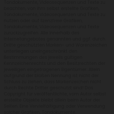
Tondokumente, Videosequenzen und Texte zu
beachten, von ihm selbst erstellte Grafiken,
Tondokumente, Videosequenzen und Texte zu
nutzen oder auf lizenzfreie Grafiken,
Tondokumente, Videosequenzen und Texte
zurückzugreifen. Alle innerhalb des
Internetangebotes genannten und ggf. durch
Dritte geschützten Marken- und Warenzeichen
unterliegen uneingeschränkt den
Bestimmungen des jeweils gültigen
Kennzeichenrechts und den Besitzrechten der
jeweiligen eingetragenen Eigentümer. Allein
aufgrund der bloßen Nennung ist nicht der
Schluss zu ziehen, dass Markenzeichen nicht
durch Rechte Dritter geschützt sind! Das
Copyright für veröffentlichte, vom Autor selbst
erstellte Objekte bleibt allein beim Autor der
Seiten. Eine Vervielfältigung oder Verwendung
solcher Grafiken, Tondokumente,