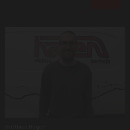
Matthias Hagen