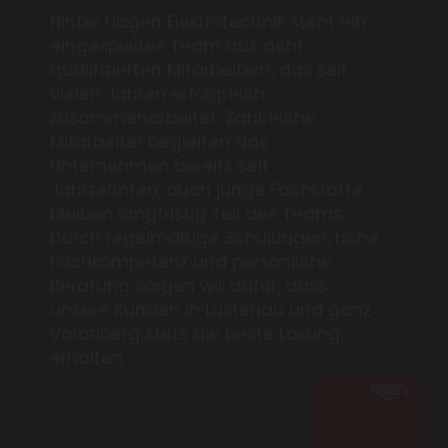
Hinter Hagen Elektrotechnik steht ein
eingespieltes Team aus acht
qualifizierten Mitarbeitern, das seit
vielen Jahren erfolgreich
zusammenarbeitet. Zahlreiche
Mitarbeiter begleiten das
Unternehmen bereits seit
Jahrzehnten, auch junge Fachkräfte
bleiben langfristig Teil des Teams.
Durch regelmäßige Schulungen, hohe
Fachkompetenz und persönliche
Beratung sorgen wir dafür, dass
unsere Kunden in Lustenau und ganz
Vorarlberg stets die beste Lösung
erhalten.