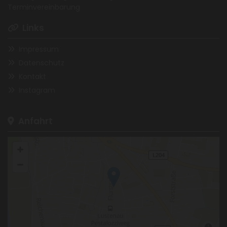
Terminvereinbarung
Links

Impressum

Datenschutz

Kontakt

Instagram

Anfahrt
