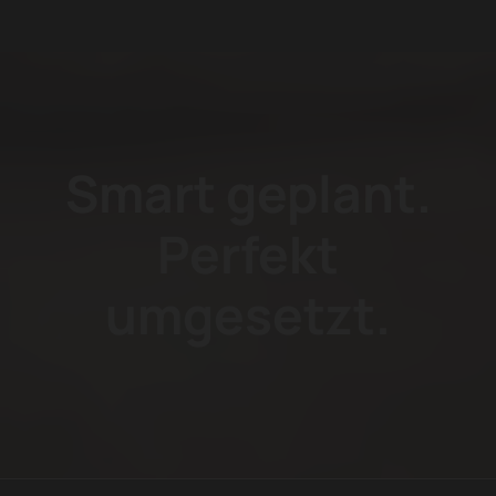
Smart geplant.
Perfekt
umgesetzt.