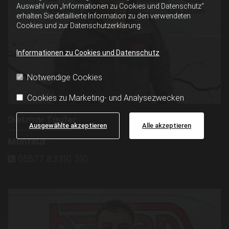
Auswahl von „Informationen zu Cookies und Datenschutz“
erhalten Sie detaillierte Information zu den verwendeten
Cookies und zur Datenschutzerklärung.
Informationen zu Cookies und Datenschutz
Notwendige Cookies
Cookies zu Marketing- und Analysezwecken
Dietmar Taufer
Ausgewählte akzeptieren
Alle akzeptieren
Monteur
05577 83310 310
