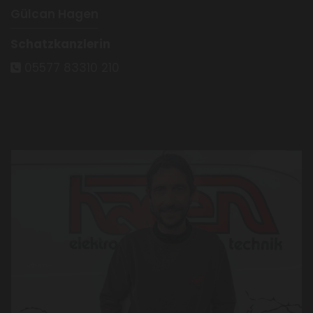
Gülcan Hagen
Schatzkanzlerin
05577 83310 210
