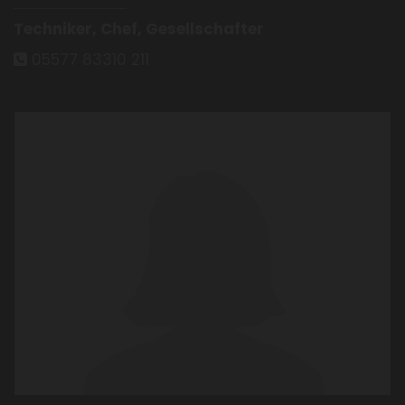
Techniker, Chef, Gesellschafter
05577 83310 211
