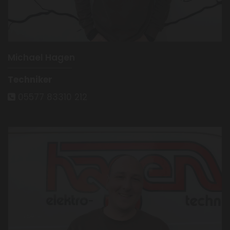
Michael Hagen
Techniker
05577 83310 212
