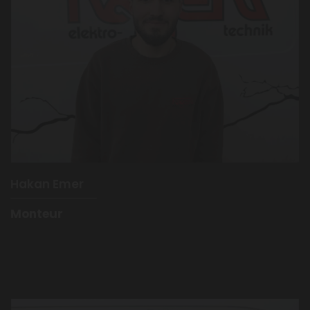
Hakan Emer
Monteur