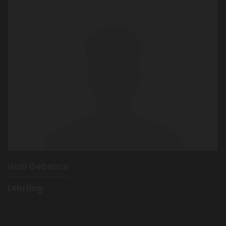
Halil Gebesce
Lehrling