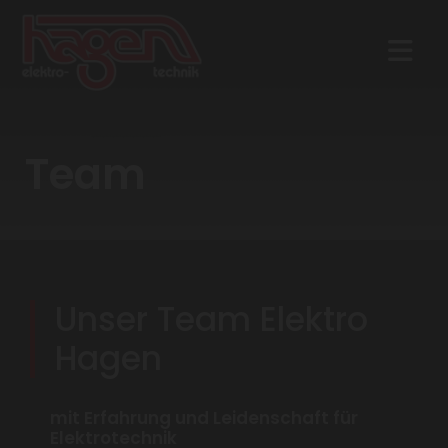
Team
Unser Team Elektro
Hagen
mit Erfahrung und Leidenschaft für
Elektrotechnik