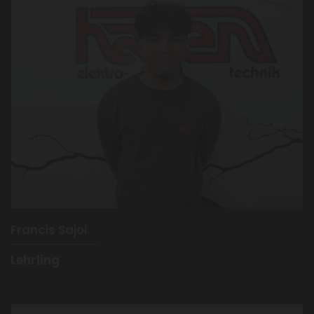
Francis Sajol
Lehrling